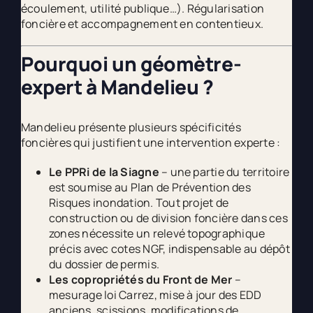
écoulement, utilité publique…). Régularisation
foncière et accompagnement en contentieux.
Pourquoi un géomètre-
expert à Mandelieu ?
Mandelieu présente plusieurs spécificités
foncières qui justifient une intervention experte :
Le PPRi de la Siagne
– une partie du territoire
est soumise au Plan de Prévention des
Risques inondation. Tout projet de
construction ou de division foncière dans ces
zones nécessite un relevé topographique
précis avec cotes NGF, indispensable au dépôt
du dossier de permis.
Les copropriétés du Front de Mer
–
mesurage loi Carrez, mise à jour des EDD
anciens, scissions, modifications de