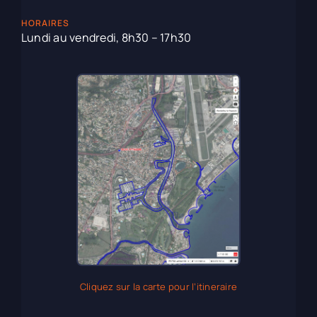
HORAIRES
Lundi au vendredi, 8h30 – 17h30
Cliquez sur la carte pour l’itineraire