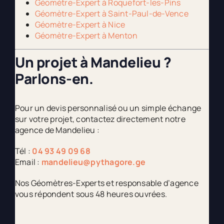
Géomètre-Expert à Roquefort-les-Pins
Géomètre-Expert à Saint-Paul-de-Vence
Géomètre-Expert à Nice
Géomètre-Expert à Menton
Un projet à Mandelieu ?
Parlons-en.
Pour un devis personnalisé ou un simple échange
sur votre projet, contactez directement notre
agence de Mandelieu :
Tél :
04 93 49 09 68
Email :
mandelieu@pythagore.ge
Nos Géomètres-Experts et responsable d’agence
vous répondent sous 48 heures ouvrées.