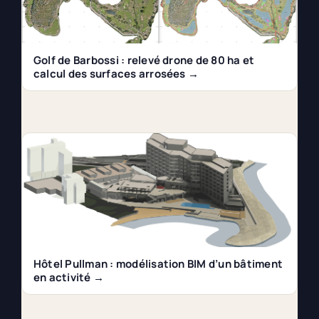
Golf de Barbossi : relevé drone de 80 ha et
calcul des surfaces arrosées →
Hôtel Pullman : modélisation BIM d’un bâtiment
en activité →