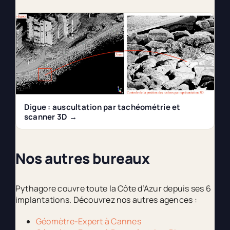
Digue : auscultation par tachéométrie et
scanner 3D →
Nos autres bureaux
Pythagore couvre toute la Côte d’Azur depuis ses 6
implantations. Découvrez nos autres agences :
Géomètre-Expert à Cannes