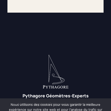
Pythagore Géomètres-Experts
Mentions légales
–
Politique de confidentialité
Nous utilisons des cookies pour vous garantir la meilleure
expérience sur notre site web et pour l'analyse du trafic sur