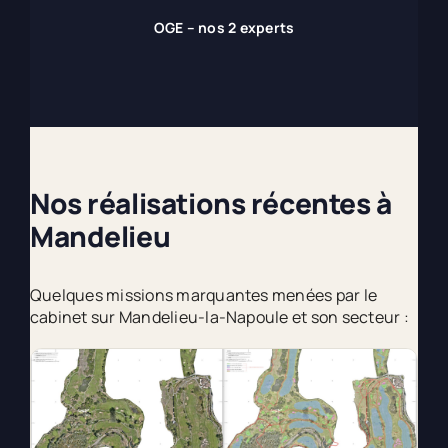
OGE – nos 2 experts
Nos réalisations récentes à
Mandelieu
Quelques missions marquantes menées par le
cabinet sur Mandelieu-la-Napoule et son secteur :