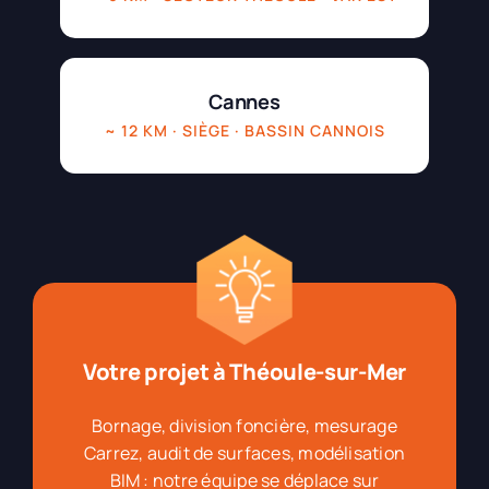
Cannes
~ 12 KM · SIÈGE · BASSIN CANNOIS
Votre projet à Théoule-sur-Mer
Bornage, division foncière, mesurage
Carrez, audit de surfaces, modélisation
BIM : notre équipe se déplace sur