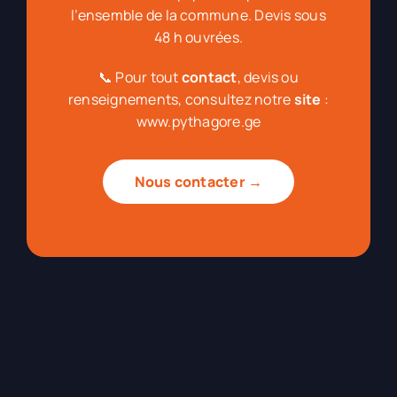
l’ensemble de la commune. Devis sous
48 h ouvrées.
📞 Pour tout
contact
, devis ou
renseignements, consultez notre
site
:
www.pythagore.ge
Nous contacter →