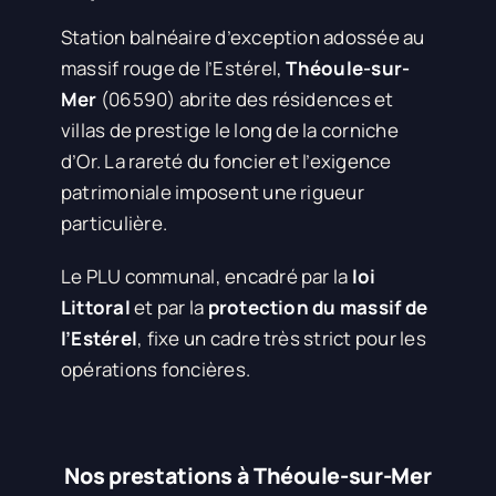
Station balnéaire d’exception adossée au
massif rouge de l’Estérel,
Théoule-sur-
Mer
(06590) abrite des résidences et
villas de prestige le long de la corniche
d’Or. La rareté du foncier et l’exigence
patrimoniale imposent une rigueur
particulière.
Le PLU communal, encadré par la
loi
Littoral
et par la
protection du massif de
l’Estérel
, fixe un cadre très strict pour les
opérations foncières.
Nos prestations à Théoule-sur-Mer