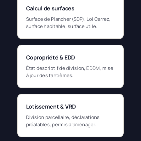
Calcul de surfaces
Surface de Plancher (SDP), Loi Carrez,
surface habitable, surface utile.
Copropriété & EDD
État descriptif de division, EDDM, mise
à jour des tantièmes.
Lotissement & VRD
Division parcellaire, déclarations
préalables, permis d’aménager.