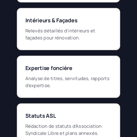
Intérieurs & Façades
Relevés détaillés d’intérieurs et
façades pour rénovation.
Expertise foncière
Analyse de titres, servitudes, rapports
d’expertise.
Statuts ASL
Rédaction de statuts d’Association
Syndicale Libre et plans annexés.