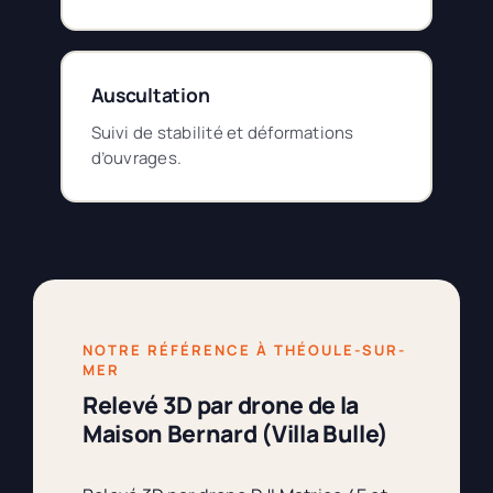
Auscultation
Suivi de stabilité et déformations
d’ouvrages.
NOTRE RÉFÉRENCE À THÉOULE-SUR-
MER
Relevé 3D par drone de la
Maison Bernard (Villa Bulle)