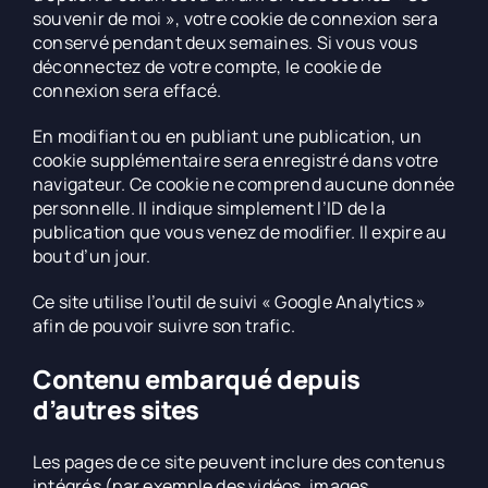
souvenir de moi », votre cookie de connexion sera
conservé pendant deux semaines. Si vous vous
déconnectez de votre compte, le cookie de
connexion sera effacé.
En modifiant ou en publiant une publication, un
cookie supplémentaire sera enregistré dans votre
navigateur. Ce cookie ne comprend aucune donnée
personnelle. Il indique simplement l’ID de la
publication que vous venez de modifier. Il expire au
bout d’un jour.
Ce site utilise l’outil de suivi « Google Analytics »
afin de pouvoir suivre son trafic.
Contenu embarqué depuis
d’autres sites
Les pages de ce site peuvent inclure des contenus
intégrés (par exemple des vidéos, images,