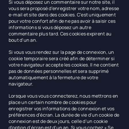
Si vous déposez un commentaire sur notre site, il
vous sera proposé d’enregistrer votre nom, adresse
e-mail et site dans des cookies. C’est uniquement
pour votre confort afin de ne pas avoir à saisir ces
informations si vous déposez un autre
commentaire plus tard. Ces cookies expirent au
bout d’un an.
Si vous vous rendez sur la page de connexion, un
cookie temporaire sera créé afin de déterminer si
votre navigateur accepte les cookies. Il ne contient
pas de données personnelles et sera supprimé
automatiquement à la fermeture de votre
navigateur.
Lorsque vous vous connecterez, nous mettrons en
place un certain nombre de cookies pour
enregistrer vos informations de connexion et vos
préférences d’écran. La durée de vie d’un cookie de
connexion est de deux jours, celle d’un cookie
d’option d’écran est d’un an. Si vous cochez « Se