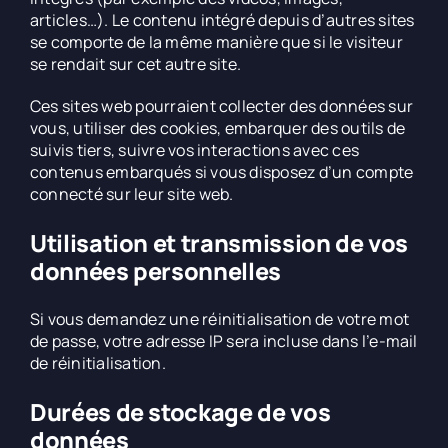
articles…). Le contenu intégré depuis d’autres sites
se comporte de la même manière que si le visiteur
se rendait sur cet autre site.
Ces sites web pourraient collecter des données sur
vous, utiliser des cookies, embarquer des outils de
suivis tiers, suivre vos interactions avec ces
contenus embarqués si vous disposez d’un compte
connecté sur leur site web.
Utilisation et transmission de vos
données personnelles
Si vous demandez une réinitialisation de votre mot
de passe, votre adresse IP sera incluse dans l’e-mail
de réinitialisation.
Durées de stockage de vos
données