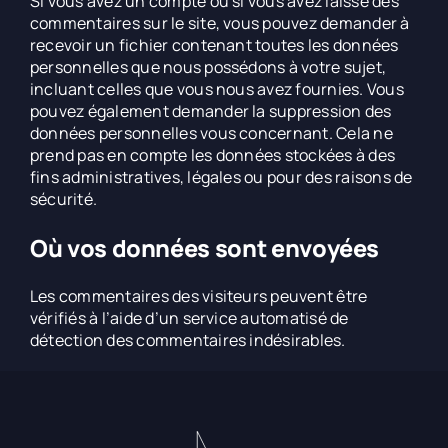
Si vous avez un compte ou si vous avez laissé des
commentaires sur le site, vous pouvez demander à
recevoir un fichier contenant toutes les données
personnelles que nous possédons à votre sujet,
incluant celles que vous nous avez fournies. Vous
pouvez également demander la suppression des
données personnelles vous concernant. Cela ne
prend pas en compte les données stockées à des
fins administratives, légales ou pour des raisons de
sécurité.
Où vos données sont envoyées
Les commentaires des visiteurs peuvent être
vérifiés à l’aide d’un service automatisé de
détection des commentaires indésirables.