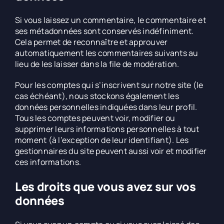
Si vous laissez un commentaire, le commentaire et
ses métadonnées sont conservés indéfiniment.
Cela permet de reconnaître et approuver
automatiquement les commentaires suivants au
lieu de les laisser dans la file de modération.
Pour les comptes qui s’inscrivent sur notre site (le
cas échéant), nous stockons également les
données personnelles indiquées dans leur profil.
Tous les comptes peuvent voir, modifier ou
supprimer leurs informations personnelles à tout
moment (à l’exception de leur identifiant). Les
gestionnaires du site peuvent aussi voir et modifier
ces informations.
Les droits que vous avez sur vos
données