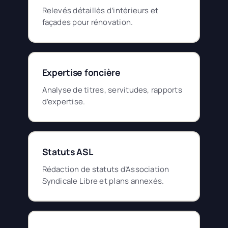
Relevés détaillés d’intérieurs et
façades pour rénovation.
Expertise foncière
Analyse de titres, servitudes, rapports
d’expertise.
Statuts ASL
Rédaction de statuts d’Association
Syndicale Libre et plans annexés.