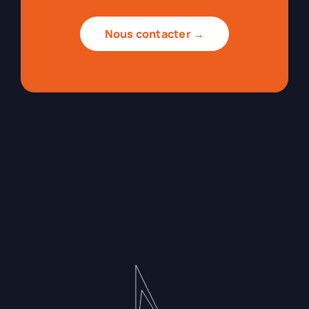
Nous contacter →