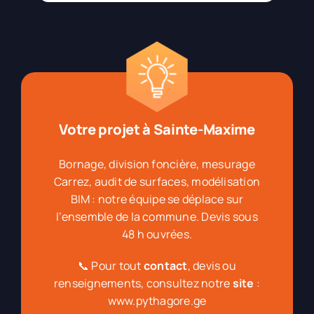
Votre projet à Sainte-Maxime
Bornage, division foncière, mesurage
Carrez, audit de surfaces, modélisation
BIM : notre équipe se déplace sur
l’ensemble de la commune. Devis sous
48 h ouvrées.
📞 Pour tout
contact
, devis ou
renseignements, consultez notre
site
:
www.pythagore.ge