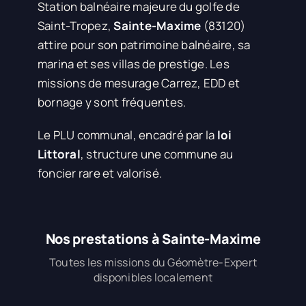
Station balnéaire majeure du golfe de
Saint-Tropez,
Sainte-Maxime
(83120)
attire pour son patrimoine balnéaire, sa
marina et ses villas de prestige. Les
missions de mesurage Carrez, EDD et
bornage y sont fréquentes.
Le PLU communal, encadré par la
loi
Littoral
, structure une commune au
foncier rare et valorisé.
Nos prestations à Sainte-Maxime
Toutes les missions du Géomètre-Expert
disponibles localement