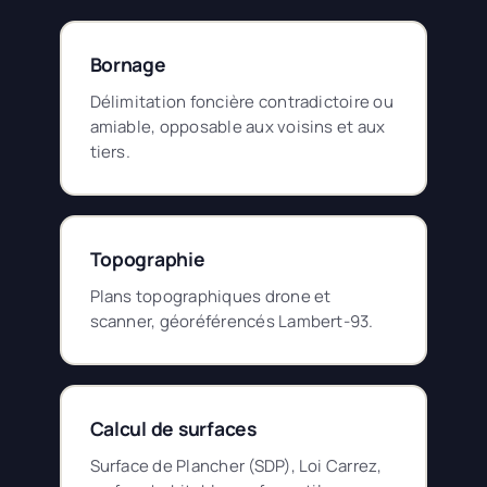
Bornage
Délimitation foncière contradictoire ou
amiable, opposable aux voisins et aux
tiers.
Topographie
Plans topographiques drone et
scanner, géoréférencés Lambert-93.
Calcul de surfaces
Surface de Plancher (SDP), Loi Carrez,