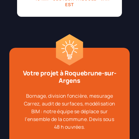
EST
Votre projet à Roquebrune-sur-
Argens
Bornage, division foncière, mesurage
Carrez, audit de surfaces, modélisation
BIM : notre équipe se déplace sur
l’ensemble de la commune. Devis sous
48 h ouvrées.