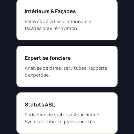
Intérieurs & Façades
Relevés détaillés d’intérieurs et
façades pour rénovation.
Expertise foncière
Analyse de titres, servitudes, rapports
d’expertise.
Statuts ASL
Rédaction de statuts d’Association
Syndicale Libre et plans annexés.