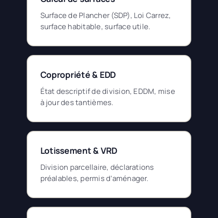
Surface de Plancher (SDP), Loi Carrez,
surface habitable, surface utile.
Copropriété & EDD
État descriptif de division, EDDM, mise
à jour des tantièmes.
Lotissement & VRD
Division parcellaire, déclarations
préalables, permis d’aménager.