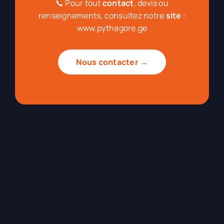
📞 Pour tout
contact
, devis ou
renseignements, consultez notre
site
:
www.pythagore.ge
Nous contacter →