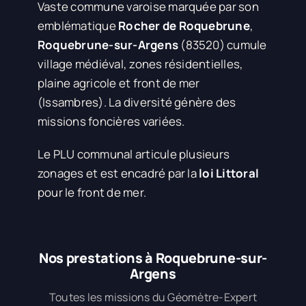
Vaste commune varoise marquée par son
emblématique
Rocher de Roquebrune
,
Roquebrune-sur-Argens
(83520) cumule
village médiéval, zones résidentielles,
plaine agricole et front de mer
(Issambres). La diversité génère des
missions foncières variées.
Le PLU communal articule plusieurs
zonages et est encadré par la
loi Littoral
pour le front de mer.
Nos prestations à Roquebrune-sur-
Argens
Toutes les missions du Géomètre-Expert