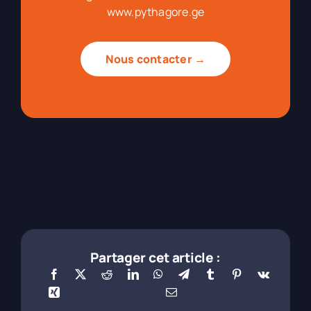
www.pythagore.ge
Nous contacter →
Partager cet article :