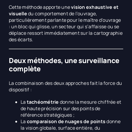
Cette méthode apporte une
vision exhaustive et
visuelle
du comportement de l’ouvrage,
particulièrement parlante pour le maître d’ouvrage
: un bloc qui glisse, un secteur qui s’affaisse ou se
déplace ressort immédiatement sur la cartographie
des écarts.
Deux méthodes, une surveillance
complète
La combinaison des deux approches fait la force du
dispositif :
La
tachéométrie
donne la mesure chiffrée et
de haute précision sur des points de
référence stratégiques ;
La
comparaison de nuages de points
donne
la vision globale, surface entière, du