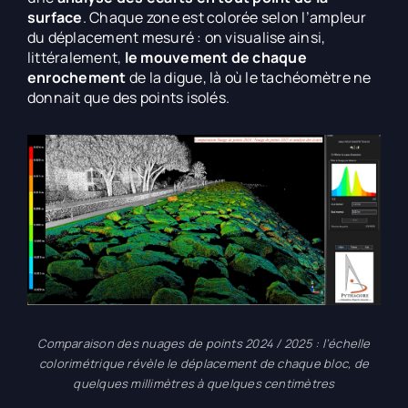
surface
. Chaque zone est colorée selon l’ampleur
du déplacement mesuré : on visualise ainsi,
littéralement,
le mouvement de chaque
enrochement
de la digue, là où le tachéomètre ne
donnait que des points isolés.
Comparaison des nuages de points 2024 / 2025 : l’échelle
colorimétrique révèle le déplacement de chaque bloc, de
quelques millimètres à quelques centimètres