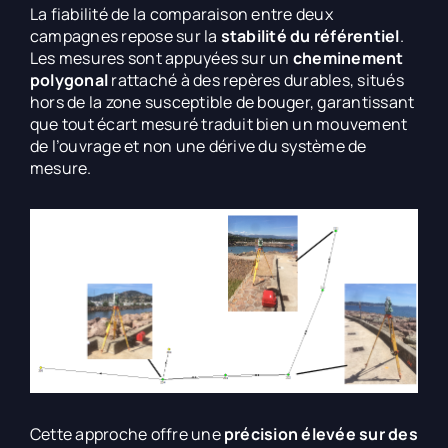
La fiabilité de la comparaison entre deux
campagnes repose sur la
stabilité du référentiel
.
Les mesures sont appuyées sur un
cheminement
polygonal
rattaché à des repères durables, situés
hors de la zone susceptible de bouger, garantissant
que tout écart mesuré traduit bien un mouvement
de l’ouvrage et non une dérive du système de
mesure.
Cette approche offre une
précision élevée sur des