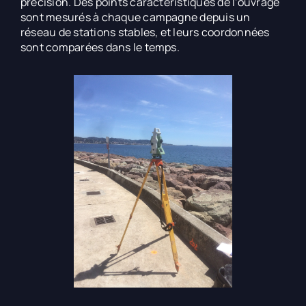
précision. Des points caractéristiques de l’ouvrage
sont mesurés à chaque campagne depuis un
réseau de stations stables, et leurs coordonnées
sont comparées dans le temps.