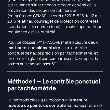
surveillance s’inscrit dans le cadre général de la
prévention des risques de submersion
(compétence GEMAPI, décret n°2015-526 du 12 mai
2015 relatif aux ouvrages de protection contre les
inondations et submersions). Le suivi topométrique
régulier en est un outil clé.
Pour ce dossier, PYTHAGORE met en œuvre
deux
méthodes complémentaires
: un contrôle
ponctuel de haute précision par tachéométrie, et
un contrôle global par comparaison de nuages de
points au scanner laser 3D.
Méthode 1 — Le contrôle ponctuel
par tachéométrie
La méthode classique repose sur la
mesure
répétée de points de contrôle
au tachéomètre de