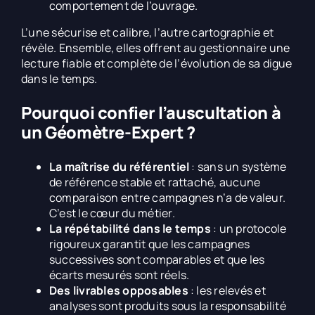
comportement de l’ouvrage.
L’une sécurise et calibre, l’autre cartographie et
révèle. Ensemble, elles offrent au gestionnaire une
lecture fiable et complète de l’évolution de sa digue
dans le temps.
Pourquoi confier l’auscultation à
un Géomètre-Expert ?
La maîtrise du référentiel
: sans un système
de référence stable et rattaché, aucune
comparaison entre campagnes n’a de valeur.
C’est le cœur du métier.
La répétabilité dans le temps
: un protocole
rigoureux garantit que les campagnes
successives sont comparables et que les
écarts mesurés sont réels.
Des livrables opposables
: les relevés et
analyses sont produits sous la responsabilité