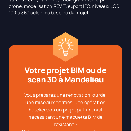
drone, modélisation REVIT, export IFC, niveaux LOD
100 à 350 selon les besoins du projet.
Votre projet BIM ou de
scan 3D à Mandelieu
Vous préparez une rénovation lourde,
une mise aux normes, une opération
hôtelière ou un projet patrimonial
nécessitant une maquette BIM de
l’existant ?