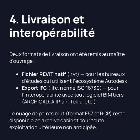
4. Livraison et
interopérabilité
Deux formats de livraison ont été remis au maître
d’ouvrage :
Fichier REVIT natif
(.rvt) — pour les bureaux
d’études qui utilisent l’écosystème Autodesk
Export IFC
(.ifc, norme ISO 16739) — pour
l’interopérabilité avec tout logiciel BIM tiers
(ARCHICAD, AllPlan, Tekla, etc.)
Le nuage de points brut (format E57 et RCP) reste
disponible en archive cabinet pour toute
exploitation ultérieure non anticipée.