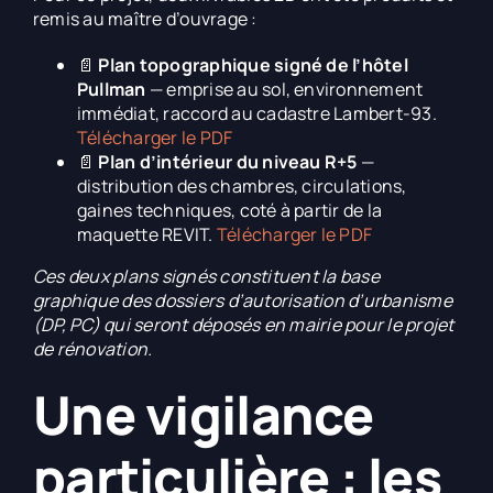
remis au maître d’ouvrage :
📄
Plan topographique signé de l’hôtel
Pullman
— emprise au sol, environnement
immédiat, raccord au cadastre Lambert-93.
Télécharger le PDF
📄
Plan d’intérieur du niveau R+5
—
distribution des chambres, circulations,
gaines techniques, coté à partir de la
maquette REVIT.
Télécharger le PDF
Ces deux plans signés constituent la base
graphique des dossiers d’autorisation d’urbanisme
(DP, PC) qui seront déposés en mairie pour le projet
de rénovation.
Une vigilance
particulière : les