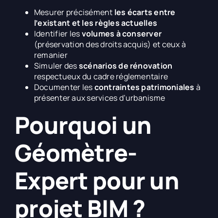
Mesurer précisément
les écarts entre
l’existant et les règles actuelles
Identifier les
volumes à conserver
(préservation des droits acquis) et ceux à
remanier
Simuler des
scénarios de rénovation
respectueux du cadre réglementaire
Documenter les
contraintes patrimoniales
à
présenter aux services d’urbanisme
Pourquoi un
Géomètre-
Expert pour un
projet BIM ?