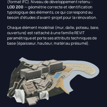
(format IFC). Niveau de développement retenu :
LOD 200
— géométrie correcte et identification
typologique des éléments, ce qui correspond au
besoin d’études d’avant-projet pour la rénovation.
Chaque élément modélisé (mur, dalle, poteau, baie,
ouverture) est rattaché à une famille REVIT
paramétrique et porte ses attributs techniques de
base (épaisseur, hauteur, matériau présumé).