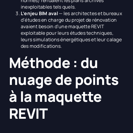
normes) rendaient les plans archives
inexploitables tels quels.
L’enjeu BIM aval
— les architectes et bureaux
d’études en charge du projet de rénovation
avaient besoin d’une maquette REVIT
exploitable pour leurs études techniques,
leurs simulations énergétiques et leur calage
des modifications.
Méthode : du
nuage de points
à la maquette
REVIT