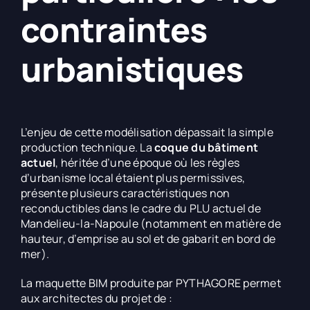
contraintes
urbanistiques
L’enjeu de cette modélisation dépassait la simple
production technique. La
coque du bâtiment
actuel
, héritée d’une époque où les règles
d’urbanisme local étaient plus permissives,
présente plusieurs caractéristiques non
reconductibles dans le cadre du PLU actuel de
Mandelieu-la-Napoule (notamment en matière de
hauteur, d’emprise au sol et de gabarit en bord de
mer).
La maquette BIM produite par PYTHAGORE permet
aux architectes du projet de :