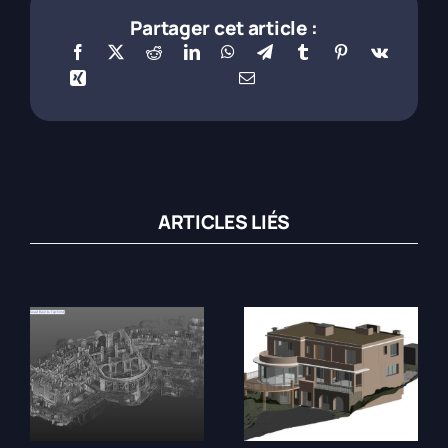
Partager cet article :
ARTICLES LIÉS