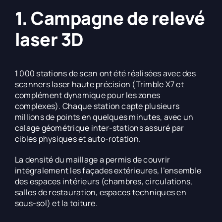
1. Campagne de relevé
laser 3D
1 000 stations de scan ont été réalisées avec des
scanners laser haute précision (Trimble X7 et
complément dynamique pour les zones
complexes). Chaque station capte plusieurs
millions de points en quelques minutes, avec un
calage géométrique inter-stations assuré par
cibles physiques et auto-rotation.
La densité du maillage a permis de couvrir
intégralement les façades extérieures, l’ensemble
des espaces intérieurs (chambres, circulations,
salles de restauration, espaces techniques en
sous-sol) et la toiture.