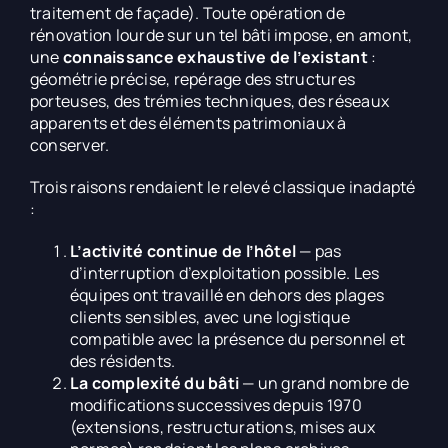
traitement de façade). Toute opération de
rénovation lourde sur un tel bâti impose, en amont,
une
connaissance exhaustive de l’existant
:
géométrie précise, repérage des structures
porteuses, des trémies techniques, des réseaux
apparents et des éléments patrimoniaux à
conserver.
Trois raisons rendaient le relevé classique inadapté
:
L’activité continue de l’hôtel
— pas
d’interruption d’exploitation possible. Les
équipes ont travaillé en dehors des plages
clients sensibles, avec une logistique
compatible avec la présence du personnel et
des résidents.
La complexité du bâti
— un grand nombre de
modifications successives depuis 1970
(extensions, restructurations, mises aux