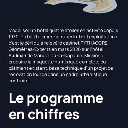
Modéliser un hôtel quatre étoiles en activité depuis
1970, en bord de mer, sans perturber l’exploitation :
c’est le défi qu’a relevé le cabinet PYTHAGORE
Géomètres-Experts en mars 2026 sur l’hôtel
Pullman
de Mandelieu-la-Napoule. Mission :
produire la maquette numérique complète du
bâtiment existant, base technique d’un projet de
rénovation lourde dans un cadre urbanistique
contraint.
Le programme
en chiffres