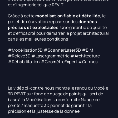
et d’ingénierie tel que REVIT
Grâce à cette
modélisation fiable et détaillée
, le
projet de rénovation repose sur des
données
précises et exploitables
. Une garantie de qualité
et d’efficacité pour démarrer le projet architectural
dans les meilleures conditions
#Modélisation3D #ScannerLaser3D #BIM
#Relevé3D #Lasergrammétrie #Architecture
#Réhabilitation #GéomètreExpert #Cannes
La vidéo ci-contre nous montre le rendu du Modèle
3D REVIT sur fond de nuage de points qui sert de
base à la Modélisation. la conformité Nuage de
points / maquette 3D permet de garantir la
précision et la justesse de la donnée.