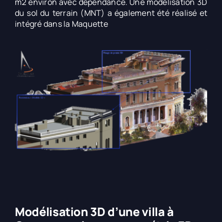
m2 environ avec dépendance. Une modélisation 3D
du sol du terrain (MNT) a également été réalisé et
intégré dans la Maquette
Modélisation 3D d’une villa à