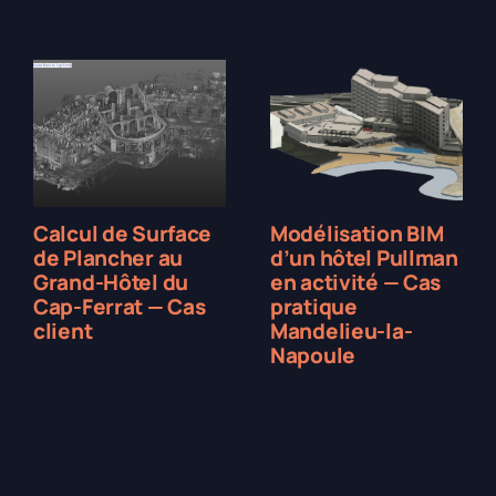
Calcul de Surface
Modélisation BIM
de Plancher au
d’un hôtel Pullman
Grand-Hôtel du
en activité — Cas
Cap-Ferrat — Cas
pratique
client
Mandelieu-la-
Napoule