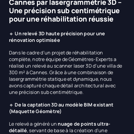
Cannes par lasergrammétrie 3D –
Une précision sub centimétrique
pour une réhabilitation réussie
🔹
Un relevé 3D haute précision pour une
rénovation optimisée
Dans le cadre d’un projet de réhabilitation
complète, notre équipe de Géomètres-Experts a
réalisé un relevé au scanner laser 3D d’une villa de
300 m² à Cannes. Grâce à une combinaison de
lasergrammétrie statique et dynamique, nous
avons capturé chaque détail architectural avec
une précision sub centimétrique.
🔹
De la captation 3D au modèle BIM existant
(Maquette Géomètre)
Le relevé a généré un
nuage de points ultra-
détaillé
, servant de base à la création d’une