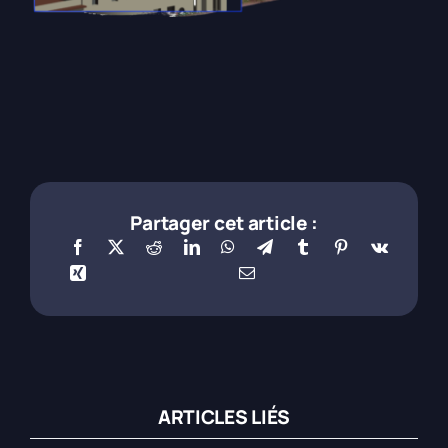
Partager cet article :
ARTICLES LIÉS