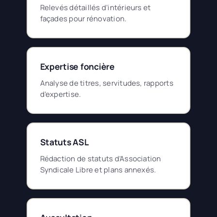
Relevés détaillés d’intérieurs et
façades pour rénovation.
Expertise foncière
Analyse de titres, servitudes, rapports
d’expertise.
Statuts ASL
Rédaction de statuts d’Association
Syndicale Libre et plans annexés.