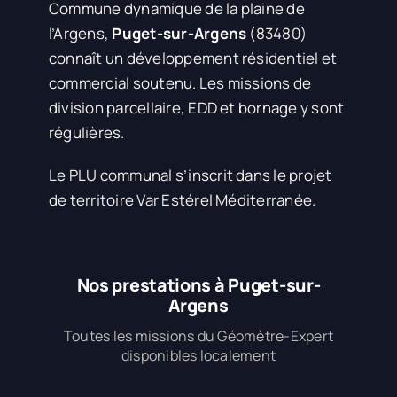
Commune dynamique de la plaine de
l’Argens,
Puget-sur-Argens
(83480)
connaît un développement résidentiel et
commercial soutenu. Les missions de
division parcellaire, EDD et bornage y sont
régulières.
Le PLU communal s’inscrit dans le projet
de territoire Var Estérel Méditerranée.
Nos prestations à Puget-sur-
Argens
Toutes les missions du Géomètre-Expert
disponibles localement