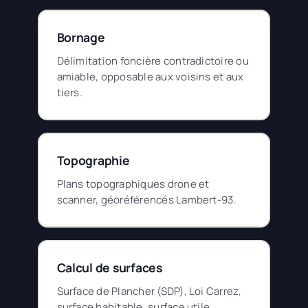
Bornage
Délimitation foncière contradictoire ou
amiable, opposable aux voisins et aux
tiers.
Topographie
Plans topographiques drone et
scanner, géoréférencés Lambert-93.
Calcul de surfaces
Surface de Plancher (SDP), Loi Carrez,
surface habitable, surface utile.