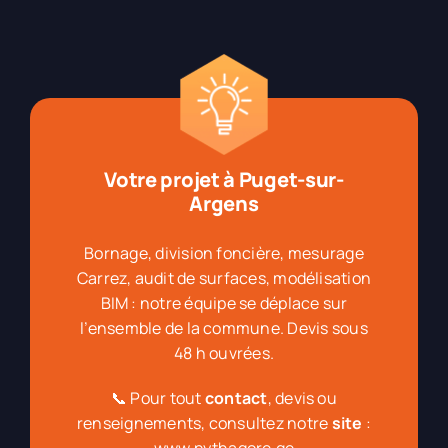
Votre projet à Puget-sur-
Argens
Bornage, division foncière, mesurage
Carrez, audit de surfaces, modélisation
BIM : notre équipe se déplace sur
l’ensemble de la commune. Devis sous
48 h ouvrées.
📞 Pour tout
contact
, devis ou
renseignements, consultez notre
site
: