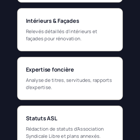
Intérieurs & Façades
Relevés détaillés d’intérieurs et
façades pour rénovation.
Expertise foncière
Analyse de titres, servitudes, rapports
d’expertise.
Statuts ASL
Rédaction de statuts d’Association
Syndicale Libre et plans annexés.