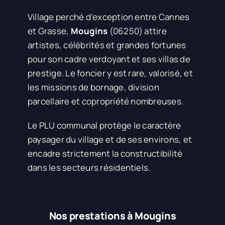
Village perché d’exception entre Cannes
et Grasse,
Mougins
(06250) attire
artistes, célébrités et grandes fortunes
pour son cadre verdoyant et ses villas de
prestige. Le foncier y est rare, valorisé, et
les missions de bornage, division
parcellaire et copropriété nombreuses.
Le PLU communal protège le caractère
paysager du village et de ses environs, et
encadre strictement la constructibilité
dans les secteurs résidentiels.
Nos prestations à Mougins