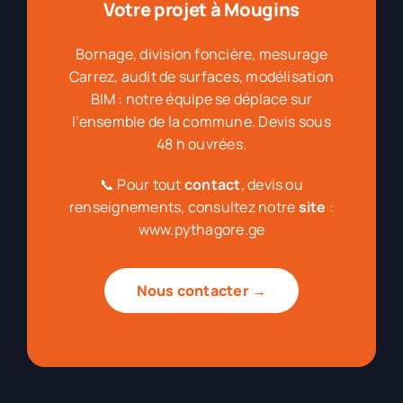
Votre projet à Mougins
Bornage, division foncière, mesurage
Carrez, audit de surfaces, modélisation
BIM : notre équipe se déplace sur
l’ensemble de la commune. Devis sous
48 h ouvrées.
📞 Pour tout
contact
, devis ou
renseignements, consultez notre
site
:
www.pythagore.ge
Nous contacter →