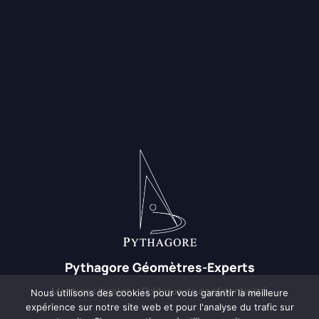
Pythagore Géomètres-Experts
Mentions légales
–
Politique de confidentialité
Nous utilisons des cookies pour vous garantir la meilleure
expérience sur notre site web et pour l'analyse du trafic sur