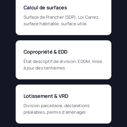
Calcul de surfaces
Surface de Plancher (SDP), Loi Carrez,
surface habitable, surface utile.
Copropriété & EDD
État descriptif de division, EDDM, mise
à jour des tantièmes.
Lotissement & VRD
Division parcellaire, déclarations
préalables, permis d’aménager.