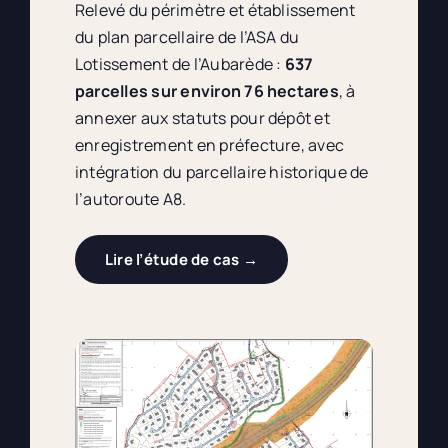
Relevé du périmètre et établissement
du plan parcellaire de l’ASA du
Lotissement de l’Aubarède :
637
parcelles sur environ 76 hectares
, à
annexer aux statuts pour dépôt et
enregistrement en préfecture, avec
intégration du parcellaire historique de
l’autoroute A8.
Lire l’étude de cas →