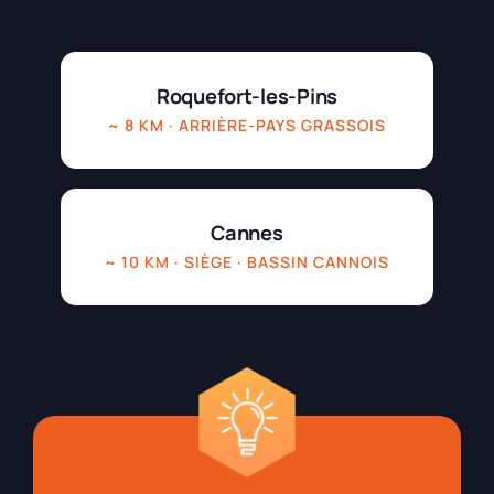
Roquefort-les-Pins
~ 8 KM · ARRIÈRE-PAYS GRASSOIS
Cannes
~ 10 KM · SIÈGE · BASSIN CANNOIS