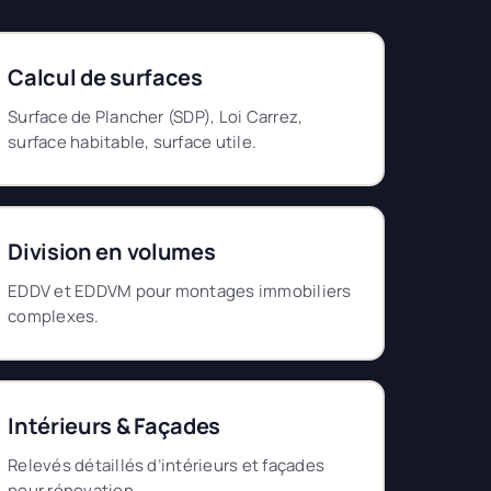
Calcul de surfaces
Surface de Plancher (SDP), Loi Carrez,
surface habitable, surface utile.
Division en volumes
EDDV et EDDVM pour montages immobiliers
complexes.
Intérieurs & Façades
Relevés détaillés d’intérieurs et façades
pour rénovation.