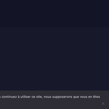
us continuez à utiliser ce site, nous supposerons que vous en êtes