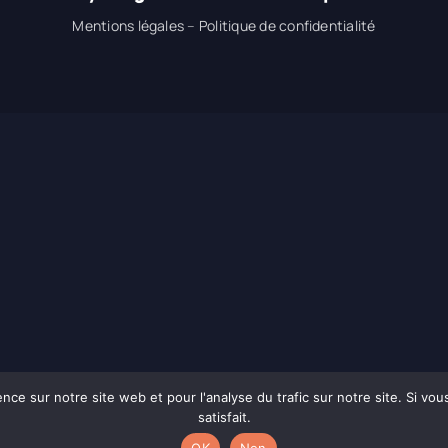
Mentions légales
–
Politique de confidentialité
ence sur notre site web et pour l'analyse du trafic sur notre site. Si vo
satisfait.
OK
Non