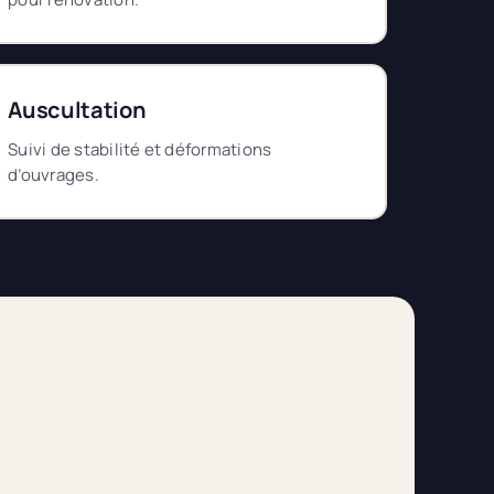
Auscultation
Suivi de stabilité et déformations
d’ouvrages.