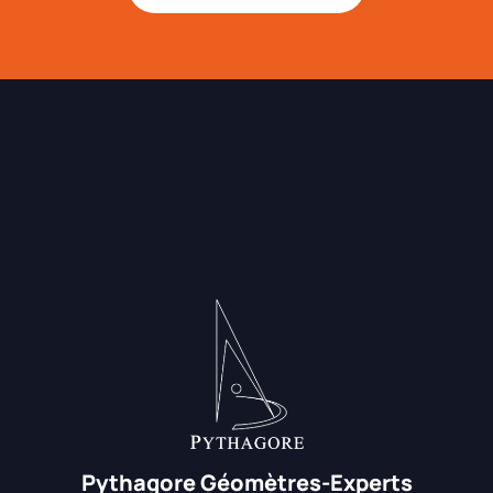
Pythagore Géomètres-Experts