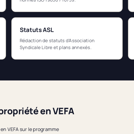
Statuts ASL
Rédaction de statuts d’Association
Syndicale Libre et plans annexés.
propriété en VEFA
 en VEFA sur le programme