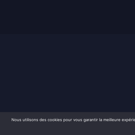
Nous utilisons des cookies pour vous garantir la meilleure expéri