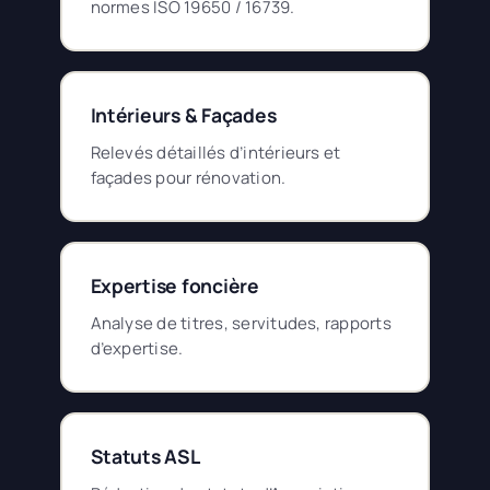
normes ISO 19650 / 16739.
Intérieurs & Façades
Relevés détaillés d’intérieurs et
façades pour rénovation.
Expertise foncière
Analyse de titres, servitudes, rapports
d’expertise.
Statuts ASL