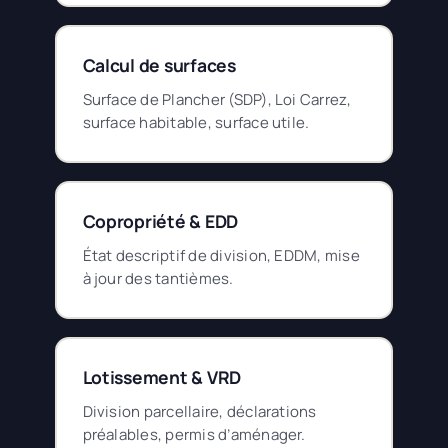
Calcul de surfaces
Surface de Plancher (SDP), Loi Carrez,
surface habitable, surface utile.
Copropriété & EDD
État descriptif de division, EDDM, mise
à jour des tantièmes.
Lotissement & VRD
Division parcellaire, déclarations
préalables, permis d’aménager.