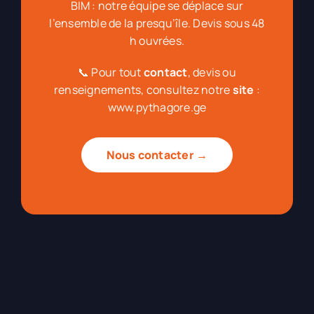
BIM : notre équipe se déplace sur
l’ensemble de la presqu’île. Devis sous 48
h ouvrées.
📞 Pour tout
contact
, devis ou
renseignements, consultez notre
site
:
www.pythagore.ge
Nous contacter →