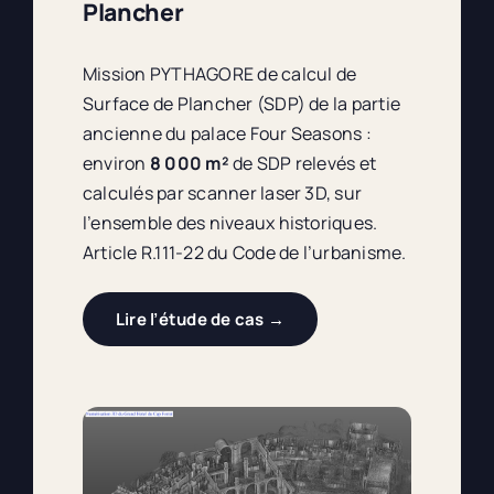
Plancher
Mission PYTHAGORE de calcul de
Surface de Plancher (SDP) de la partie
ancienne du palace Four Seasons :
environ
8 000 m²
de SDP relevés et
calculés par scanner laser 3D, sur
l’ensemble des niveaux historiques.
Article R.111-22 du Code de l’urbanisme.
Lire l’étude de cas →