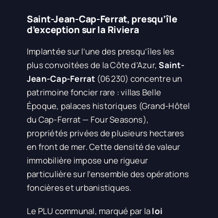
Saint-Jean-Cap-Ferrat, presqu’île
d’exception sur la Riviera
Implantée sur l’une des presqu’îles les
plus convoitées de la Côte d’Azur,
Saint-
Jean-Cap-Ferrat
(06230) concentre un
patrimoine foncier rare : villas Belle
Époque, palaces historiques (Grand-Hôtel
du Cap-Ferrat — Four Seasons),
propriétés privées de plusieurs hectares
en front de mer. Cette densité de valeur
immobilière impose une rigueur
particulière sur l’ensemble des opérations
foncières et urbanistiques.
Le PLU communal, marqué par la
loi