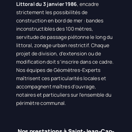
Littoral du 3 janvier 1986
, encadre
strictement les possibilités de
construction en bord de mer : bandes
inconstructibles des 100 mètres,
servitude de passage piétonne le long du
littoral, zonage urbain restrictif. Chaque
projet de division, d’extension ou de
modification doit s’inscrire dans ce cadre.
Nos équipes de Géomètres-Experts
maîtrisent ces particularités locales et
accompagnent maîtres d’ouvrage,
notaires et particuliers sur l’ensemble du
périmètre communal.
Nos prestations à Saint-Jean-Cap-