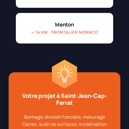
Menton
~ 14 KM · FRONTALIER MONACO
Votre projet à Saint-Jean-Cap-
Ferrat
Bornage, division foncière, mesurage
Carrez, audit de surfaces, modélisation