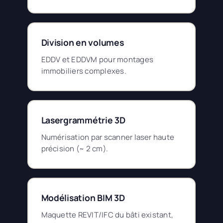
Division en volumes
EDDV et EDDVM pour montages
immobiliers complexes.
Lasergrammétrie 3D
Numérisation par scanner laser haute
précision (~ 2 cm).
Modélisation BIM 3D
Maquette REVIT/IFC du bâti existant,