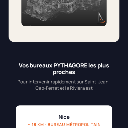
Vos bureaux PYTHAGORE les plus
proches
Pour intervenir rapidement sur Saint-Jean-
Cap-Ferrat et la Riviera est
Nice
~ 18 KM · BUREAU MÉTROPOLITAIN