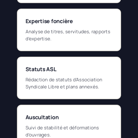
Expertise foncière
Analyse de titres, servitudes, rapports
d’expertise.
Statuts ASL
Rédaction de statuts d’Association
Syndicale Libre et plans annexés.
Auscultation
Suivi de stabilité et déformations
d’ouvrages.