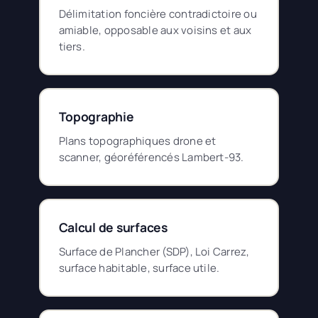
Délimitation foncière contradictoire ou
amiable, opposable aux voisins et aux
tiers.
Topographie
Plans topographiques drone et
scanner, géoréférencés Lambert-93.
Calcul de surfaces
Surface de Plancher (SDP), Loi Carrez,
surface habitable, surface utile.