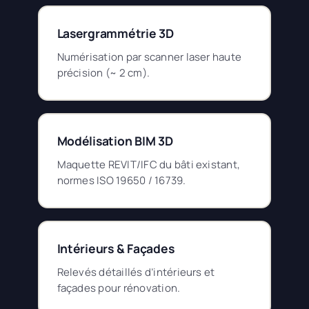
Lasergrammétrie 3D
Numérisation par scanner laser haute
précision (~ 2 cm).
Modélisation BIM 3D
Maquette REVIT/IFC du bâti existant,
normes ISO 19650 / 16739.
Intérieurs & Façades
Relevés détaillés d’intérieurs et
façades pour rénovation.