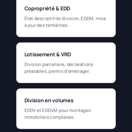
Copropriété & EDD
État descriptif de division, EDDM, mise
à jour des tantièmes.
Lotissement & VRD
Division parcellaire, déclarations
préalables, permis d’aménager.
Division en volumes
EDDV et EDDVM pour montages
immobiliers complexes.