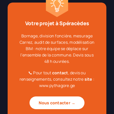
Votre projet à Spéracèdes
Bornage, division foncière, mesurage
Carrez, audit de surfaces, modélisation
BIM : notre équipe se déplace sur
l’ensemble de la commune. Devis sous
48 h ouvrées.
📞 Pour tout
contact
, devis ou
renseignements, consultez notre
site
:
www.pythagore.ge
Nous contacter →