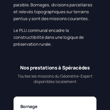
paisible. Bornages, divisions parcellaires
et relevés topographiques sur terrains
pentus y sont des missions courantes.
Le PLU communal encadre la
constructibilité dans une logique de
préservation rurale.
Nos prestations à Spéracèdes
Toutes les missions du Géomètre-Expert
disponibles localement
Bornage