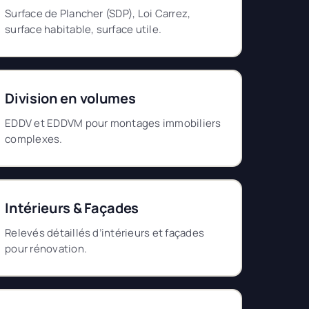
Surface de Plancher (SDP), Loi Carrez,
surface habitable, surface utile.
Division en volumes
EDDV et EDDVM pour montages immobiliers
complexes.
Intérieurs & Façades
Relevés détaillés d’intérieurs et façades
pour rénovation.