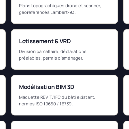
Plans topographiques drone et scanner,
géoréférencés Lambert-93.
Lotissement & VRD
Division parcellaire, déclarations
préalables, permis d’aménager.
Modélisation BIM 3D
Maquette REVIT/IFC du bâti existant,
normes ISO 19650 / 16739.