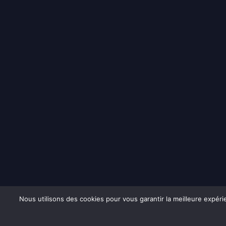
Nous utilisons des cookies pour vous garantir la meilleure expéri