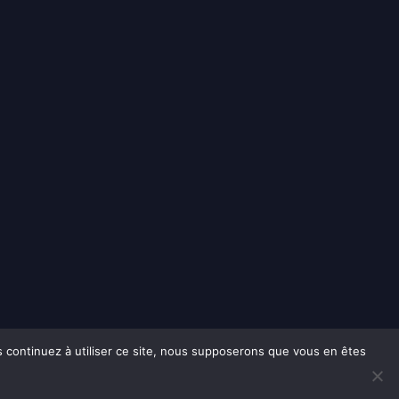
us continuez à utiliser ce site, nous supposerons que vous en êtes