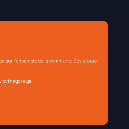
lace sur l’ensemble de la commune. Devis sous
.pythagore.ge