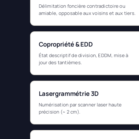
Délimitation foncière contradictoire ou
amiable, opposable aux voisins et aux tiers.
Copropriété & EDD
État descriptif de division, EDDM, mise à
jour des tantièmes.
Lasergrammétrie 3D
Numérisation par scanner laser haute
précision (~ 2 cm).