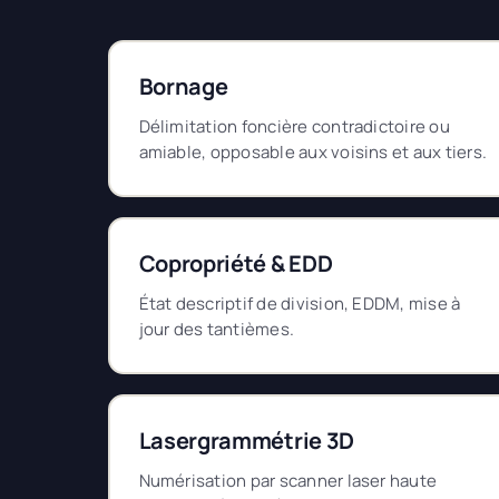
Bornage
Délimitation foncière contradictoire ou
amiable, opposable aux voisins et aux tiers.
Copropriété & EDD
État descriptif de division, EDDM, mise à
jour des tantièmes.
Lasergrammétrie 3D
Numérisation par scanner laser haute