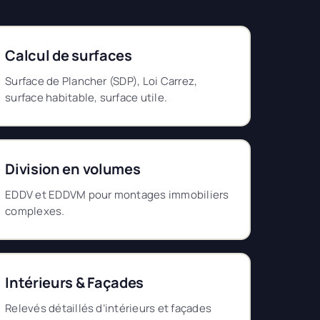
Calcul de surfaces
Surface de Plancher (SDP), Loi Carrez,
surface habitable, surface utile.
Division en volumes
EDDV et EDDVM pour montages immobiliers
complexes.
Intérieurs & Façades
Relevés détaillés d’intérieurs et façades