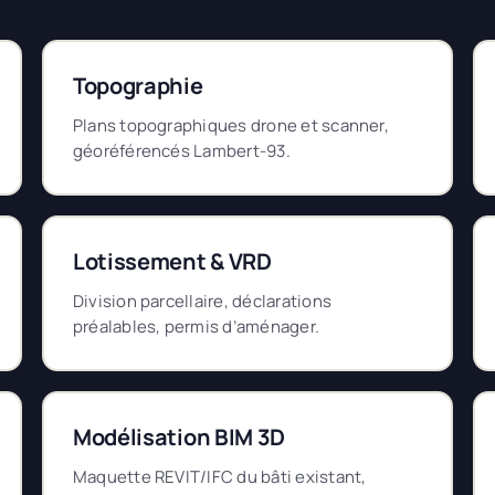
Topographie
Plans topographiques drone et scanner,
géoréférencés Lambert-93.
Lotissement & VRD
Division parcellaire, déclarations
préalables, permis d’aménager.
Modélisation BIM 3D
Maquette REVIT/IFC du bâti existant,