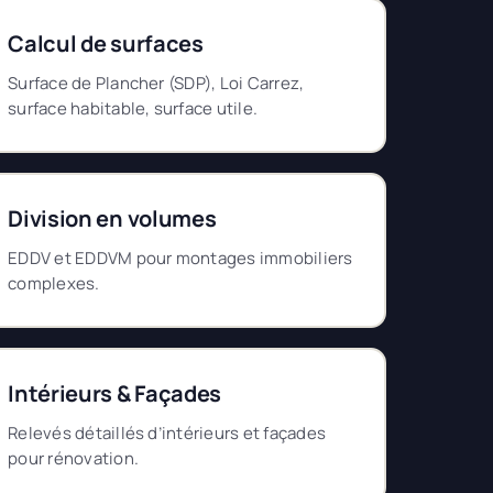
Calcul de surfaces
Surface de Plancher (SDP), Loi Carrez,
surface habitable, surface utile.
Division en volumes
EDDV et EDDVM pour montages immobiliers
complexes.
Intérieurs & Façades
Relevés détaillés d’intérieurs et façades
pour rénovation.