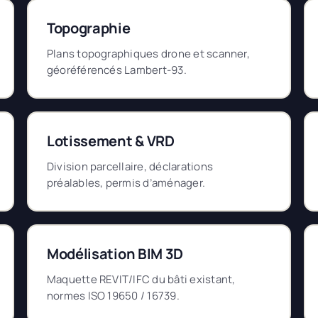
Topographie
Plans topographiques drone et scanner,
géoréférencés Lambert-93.
Lotissement & VRD
Division parcellaire, déclarations
préalables, permis d’aménager.
Modélisation BIM 3D
Maquette REVIT/IFC du bâti existant,
normes ISO 19650 / 16739.