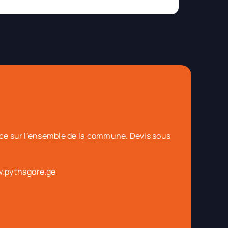
lace sur l’ensemble de la commune. Devis sous
.pythagore.ge